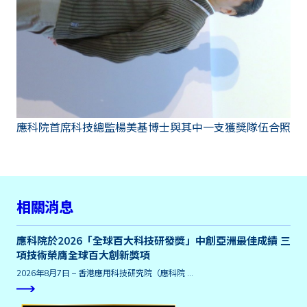
應科院首席科技總監楊美基博士與其中一支獲獎隊伍合照
相關消息
應科院於2026「全球百大科技研發獎」中創亞洲最佳成績 三
項技術榮膺全球百大創新獎項
2026年8月7日 – 香港應用科技研究院（應科院 …