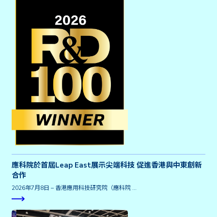
應科院於首屆Leap East展示尖端科技 促進香港與中東創新
合作
2026年7月8日 – 香港應用科技研究院（應科院 …