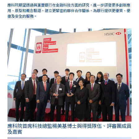
應科院期望透過與滙豐銀行在金融科技方面的研究，進一步研發更多創新應
用、原型和概念驗證，建立更緊密的夥伴合作關係，為銀行提供更優質、便
捷及安全的服務。
應科院首席科技總監楊美基博士與得獎隊伍、評審團成員
及嘉賓