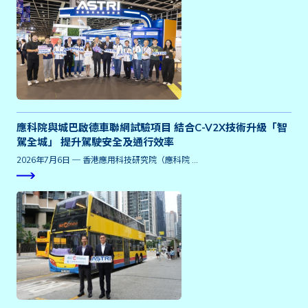
應科院與城巴啟德車聯網試驗項目 結合C-V2X技術升級「智
駕全城」 提升駕駛安全及通行效率
2026年7月6日 ─ 香港應用科技研究院（應科院 …