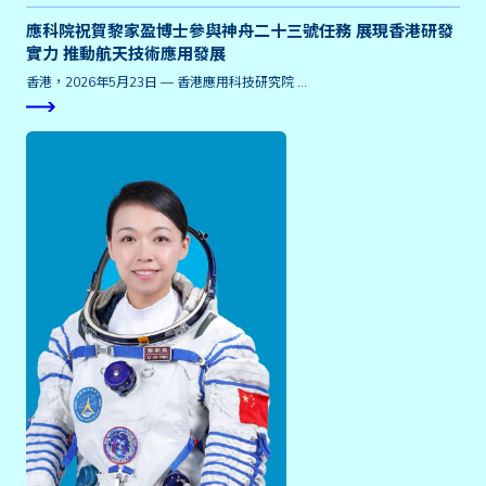
應科院祝賀黎家盈博士參與神舟二十三號任務 展現香港研發
實力 推動航天技術應用發展
香港，2026年5月23日 — 香港應用科技研究院 …