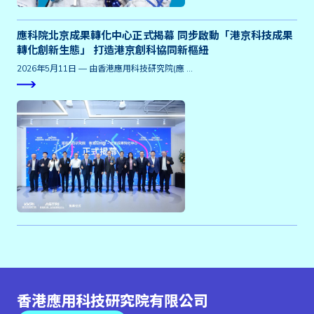
應科院北京成果轉化中心正式揭幕 同步啟動「港京科技成果
轉化創新生態」 打造港京創科協同新樞紐
2026年5月11日 — 由香港應用科技研究院(應 …
香港應用科技研究院有限公司