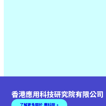
香港應用科技研究院有限公司
了解更多關於 應科院 +