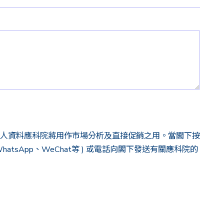
人資料應科院將用作市場分析及直接促銷之用。當閣下按
atsApp、WeChat等 ) 或電話向閣下發送有關應科院的