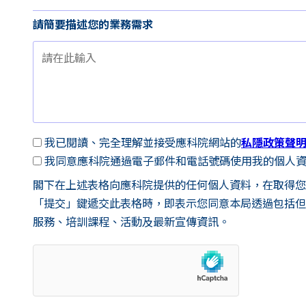
請簡要描述您的業務需求
我已閱讀、完全理解並接受應科院網站的
私隱政策聲
我同意應科院通過電子郵件和電話號碼使用我的個人
閣下在上述表格向應科院提供的任何個人資料，在取得您
「提交」鍵遞交此表格時，即表示您同意本局透過包括但不限於電郵
服務、培訓課程、活動及最新宣傳資訊。