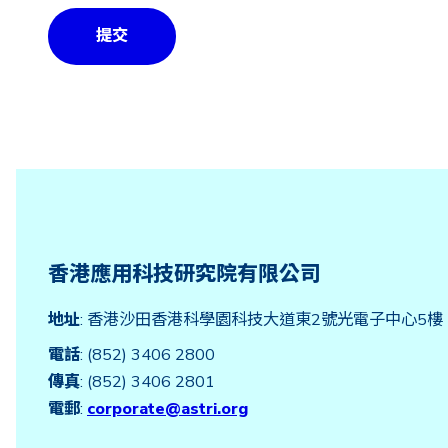
香港應用科技研究院有限公司
地址
: 香港沙田香港科學園科技大道東2號光電子中心5樓
電話
: (852) 3406 2800
傳真
: (852) 3406 2801
電郵
:
corporate@astri.org