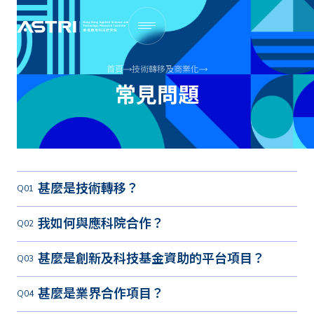
首頁
技術轉移及商業化
常見問題
甚麼是技術轉移？
我如何與應科院合作？
甚麼是創新及科技基金資助的平台項目？
甚麼是業界合作項目？