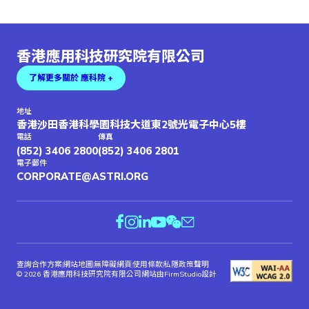
香港應用科技研究院有限公司
了解更多關於 應科院 +
地址
香港沙田香港科學園科技大道東2號光電子中心5樓
電話
傳真
(852) 3406 2800
(852) 3406 2801
電子郵件
CORPORATE@ASTRI.ORG
查詢合作方案
網站地圖
無障礙網頁
使用條款
私隱政策聲明
© 2026 香港應用科技研究院有限公司
網站由FirmStudio設計