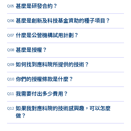
甚麼是研發合約？
甚麼是創新及科技基金資助的種子項目？
什麼是公營機構試用計劃？
甚麼是授權？
如何找到應科院所提供的技術？
你們的授權條款是什麼？
我需要付出多少費用？
如果我對應科院的技術感興趣，可以怎麼
做？