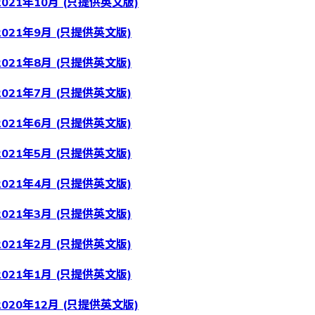
021年10月 (只提供英文版)
021年9月 (只提供英文版)
021年8月 (只提供英文版)
021年7月 (只提供英文版)
021年6月 (只提供英文版)
021年5月 (只提供英文版)
021年4月 (只提供英文版)
021年3月 (只提供英文版)
021年2月 (只提供英文版)
021年1月 (只提供英文版)
020年12月 (只提供英文版)