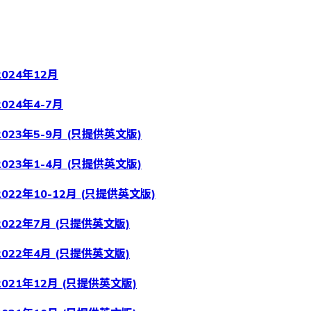
024年12月
024年4-7月
023年5-9月 (只提供英文版)
023年1-4月 (只提供英文版)
22年10-12月 (只提供英文版)
022年7月 (只提供英文版)
022年4月 (只提供英文版)
021年12月 (只提供英文版)