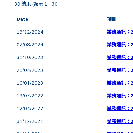
30 結果 (顯示 1 - 30)
Date
項目
19/12/2024
業務通訊：2
07/08/2024
業務通訊：2
31/10/2023
業務通訊：2
28/04/2023
業務通訊：2
16/01/2023
業務通訊：20
19/07/2022
業務通訊：2
12/04/2022
業務通訊：2
31/12/2021
業務通訊：2