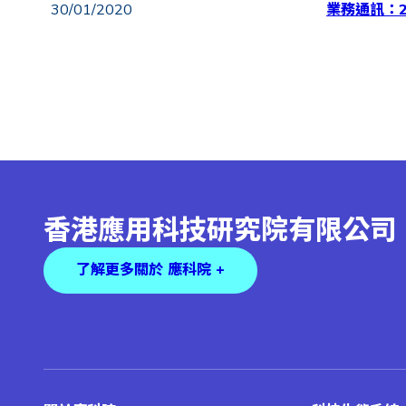
30/01/2020
業務通訊：2
香港應用科技研究院有限公司
了解更多關於 應科院 +