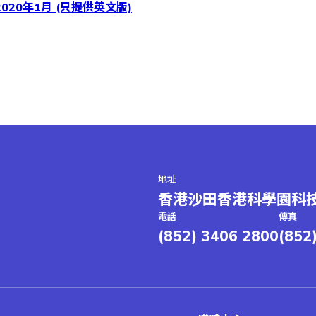
020年1月 (只提供英文版)
地址
香港沙田香港科學園科技
電話
傳真
(852) 3406 2800
(852