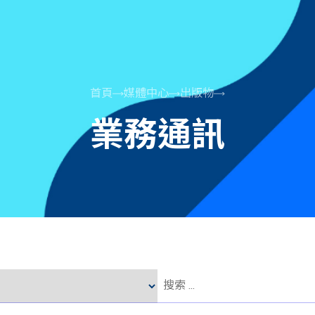
首頁
媒體中心
出版物
業務通訊