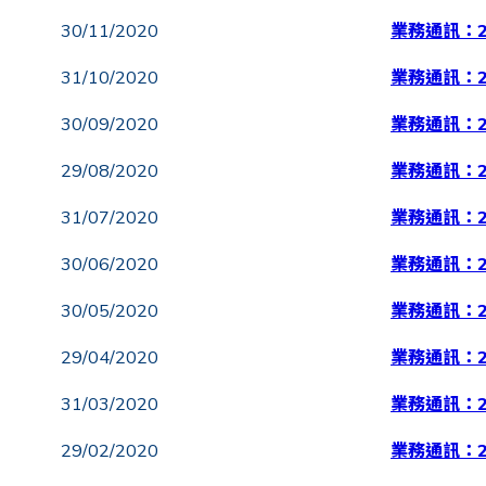
30/11/2020
業務通訊：2
31/10/2020
業務通訊：2
30/09/2020
業務通訊：2
29/08/2020
業務通訊：2
31/07/2020
業務通訊：2
30/06/2020
業務通訊：2
30/05/2020
業務通訊：2
29/04/2020
業務通訊：2
31/03/2020
業務通訊：2
29/02/2020
業務通訊：2