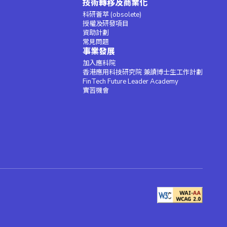
技術轉移及商業化
科研薈萃 (obsolete)
授權及研發項目
資助計劃
常見問題
事業發展
加入應科院
香港應用科技研究院 兼讀博士生工作計劃
FinTech Future Leader Academy
實習機會