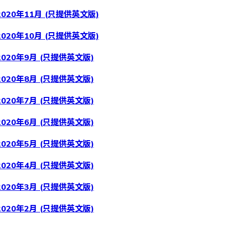
020年11月 (只提供英文版)
020年10月 (只提供英文版)
020年9月 (只提供英文版)
020年8月 (只提供英文版)
020年7月 (只提供英文版)
020年6月 (只提供英文版)
020年5月 (只提供英文版)
020年4月 (只提供英文版)
020年3月 (只提供英文版)
020年2月 (只提供英文版)