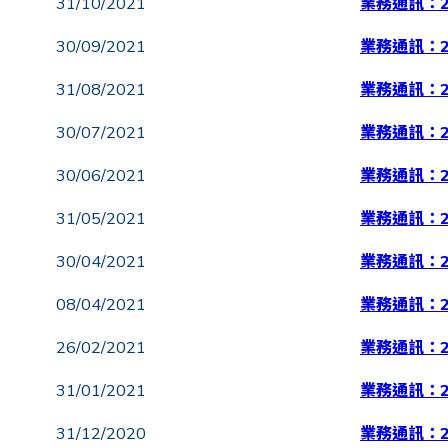
31/10/2021
業務通訊：2
30/09/2021
業務通訊：2
31/08/2021
業務通訊：2
30/07/2021
業務通訊：2
30/06/2021
業務通訊：2
31/05/2021
業務通訊：2
30/04/2021
業務通訊：2
08/04/2021
業務通訊：2
26/02/2021
業務通訊：2
31/01/2021
業務通訊：2
31/12/2020
業務通訊：2