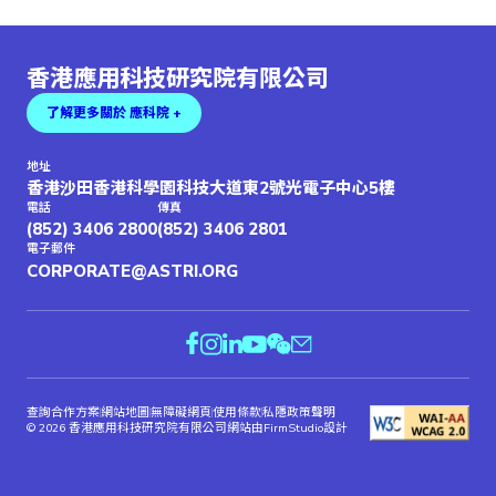
香港應用科技研究院有限公司
了解更多關於 應科院 +
地址
香港沙田香港科學園科技大道東2號光電子中心5樓
電話
傳真
(852) 3406 2800
(852) 3406 2801
電子郵件
CORPORATE@ASTRI.ORG
查詢合作方案
網站地圖
無障礙網頁
使用條款
私隱政策聲明
© 2026 香港應用科技研究院有限公司
網站由FirmStudio設計