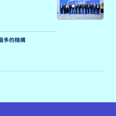
獎最多的機構