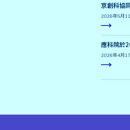
京創科協
2026年5月
應科院於2
2026年4月1