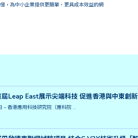
入侵，為中小企業提供更簡單、更具成本效益的網
屆Leap East展示尖端科技 促進香港與中東創
8日 – 香港應用科技研究院（應科院 …