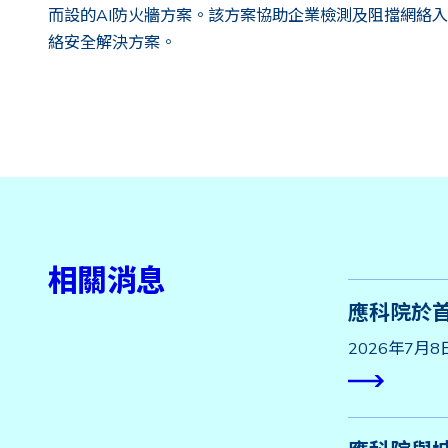
而設的AI防火牆方案。該方案協助企業檢測及阻擋網絡
絡安全解決方案。
相關消息
應科院於首
2026年7月