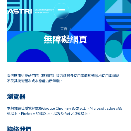
首頁
無障礙網頁
香港應用科技研究院（應科院）致力讓最多使用者能夠暢順地使用本網站，
不受其技術層次或本身能力所障礙。
瀏覽器
本網站最佳瀏覽程式為Google Chrome v.85或以上、Microsoft Edge v.85
或以上、Firefox v.80或以上，以及Safari v.13或以上。
聯絡我們