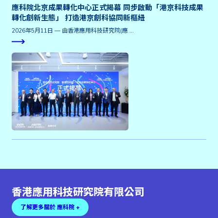
應科院北京成果轉化中心正式揭幕 同步啟動「港京科技成果
轉化創新生態」 打造港京創科協同新樞紐
2026年5月11日 — 由香港應用科技研究院(應 …
香港應用科技研究院有限公司
了解更多關於 應科院 +