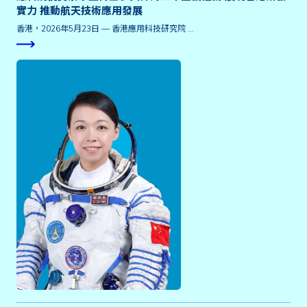
實力 推動航天技術應用發展
香港，2026年5月23日 — 香港應用科技研究院 …