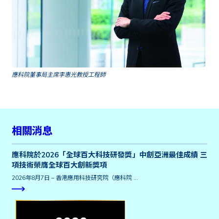
應科院董事局主席李惠光教授工程師
相關消息
應科院於2026「全球百大科技研發獎」中創亞洲最佳成績 三
項技術榮膺全球百大創新獎項
2026年8月7日 – 香港應用科技研究院（應科院 …