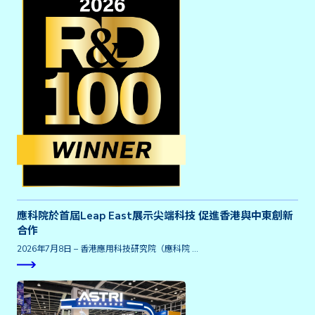
應科院於首屆Leap East展示尖端科技 促進香港與中東創新
合作
2026年7月8日 – 香港應用科技研究院（應科院 …