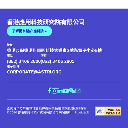
香港應用科技研究院有限公司
了解更多關於 應科院 +
地址
香港沙田香港科學園科技大道東2號光電子中心5樓
電話
傳真
(852) 3406 2800
(852) 3406 2801
電子郵件
CORPORATE@ASTRI.ORG
查詢合作方案
網站地圖
無障礙網頁
使用條款
私隱政策聲明
© 2026 香港應用科技研究院有限公司
網站由FirmStudio設計