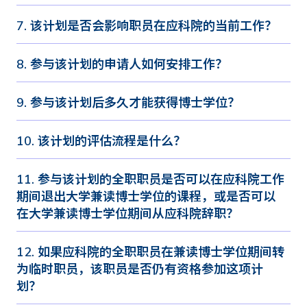
7. 该计划是否会影响职员在应科院的当前工作？
8. 参与该计划的申请人如何安排工作？
9. 参与该计划后多久才能获得博士学位？
10. 该计划的评估流程是什么？
11. 参与该计划的全职职员是否可以在应科院工作
期间退出大学兼读博士学位的课程，或是否可以
在大学兼读博士学位期间从应科院辞职？
12. 如果应科院的全职职员在兼读博士学位期间转
为临时职员，该职员是否仍有资格参加这项计
划？