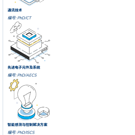
通讯技术
编号: PhD/CT
先进电子元件及系统
编号: PhD/AECS
智能感测与控制解决方案
编号: PhD/ISCS