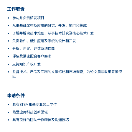
工作职责
参与并负责研发项目
从事基础架构及应用的研究、开发、执行和集成
了解并解决技术难题，从事技术研究及核心技术开发
负责软件、硬件应用及系统的设计和开发
分析、评定、评估系统性能
评估及紧密配合客户要求
支持知识产权开发
监督技术、产品及专利的文献综述和市场调查，为论文撰写收集背景资
料
申请条件
具有STEM相关专业硕士学位
热爱应用科技创新领域
具有良好的团队合作精神及沟通技巧