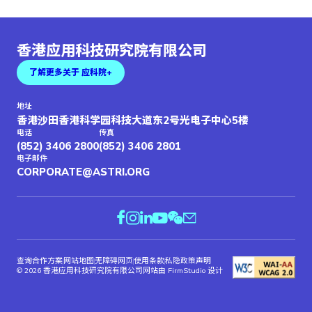
香港应用科技研究院有限公司
了解更多关于 应科院+
地址
香港沙田香港科学园科技大道东2号光电子中心5楼
电话
传真
(852) 3406 2800
(852) 3406 2801
电子邮件
CORPORATE@ASTRI.ORG
查询合作方案
网站地图
无障碍网页
使用条款
私隐政策声明
© 2026 香港应用科技研究院有限公司
网站由 FirmStudio 设计