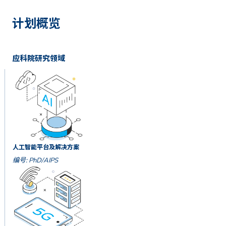
计划概览
应科院研究领域
人工智能平台及解决方案
编号: PhD/AIPS