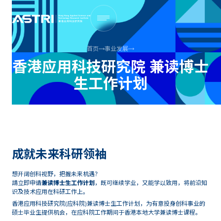
首页
事业发展
香港应用科技研究院 兼读博士
生工作计划
成就未来科研领袖
想开阔创科视野，把握未来机遇？
請立即申请
兼读博士生工作计划
，既可继续学业，又能学以致用，将前沿知
识及技术应用在科研工作上。
香港应用科技研究院(应科院)兼读博士生工作计划，为有意投身创科事业的
硕士毕业生提供机会，在应科院工作期间于香港本地大学兼读博士课程。