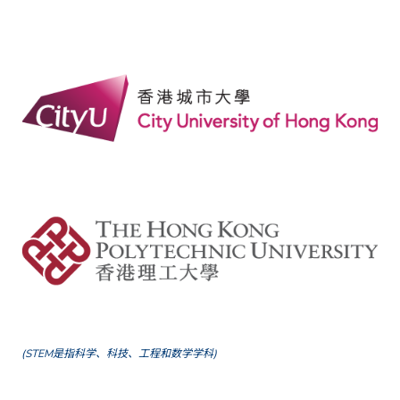
(STEM是指科学、科技、工程和数学学科)