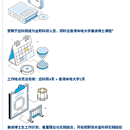
1
受聘于应科院成为全职科研人员，同时在香港本地大学兼读博士课程
工作地点灵活安排：应科院4天 + 香港本地大学1天
兼读博士生工作计划，着重理论与实践结合，开拓视野及丰富科研实践经验