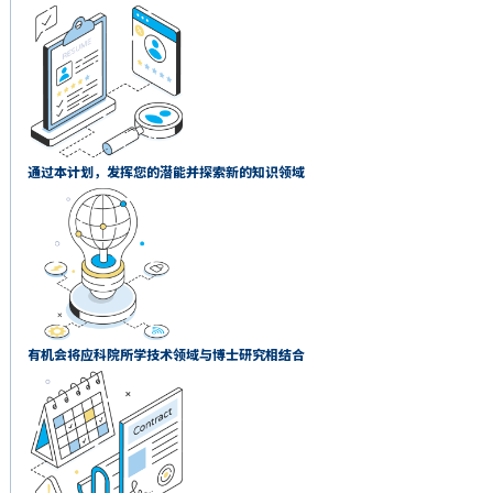
通过本计划，发挥您的潜能并探索新的知识领域
有机会将应科院所学技术领域与博士研究相结合