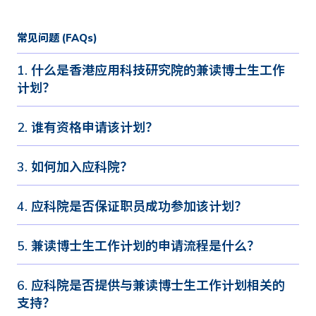
常见问题 (FAQs)
1. 什么是香港应用科技研究院的兼读博士生工作
计划？
2. 谁有资格申请该计划？
3. 如何加入应科院？
4. 应科院是否保证职员成功参加该计划？
5. 兼读博士生工作计划的申请流程是什么？
6. 应科院是否提供与兼读博士生工作计划相关的
支持？