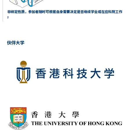
非绑定性质，参加者随时可根据自身需要决定是否继续学业或在应科院工作
2
伙伴大学