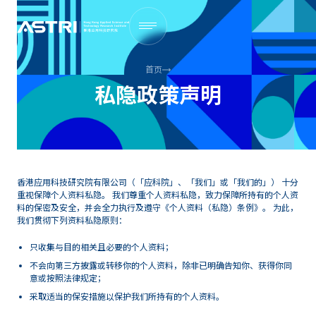
首页
私隐政策声明
香港应用科技研究院有限公司（「应科院」、「我们」或「我们的」） 十分
重视保障个人资料私隐。 我们尊重个人资料私隐，致力保障所持有的个人资
料的保密及安全，并会全力执行及遵守《个人资料（私隐）条例》。 为此，
我们贯彻下列资料私隐原则：
只收集与目的相关且必要的个人资料；
不会向第三方披露或转移你的个人资料，除非已明确告知你、获得你同
意或按照法律规定；
采取适当的保安措施以保护我们所持有的个人资料。