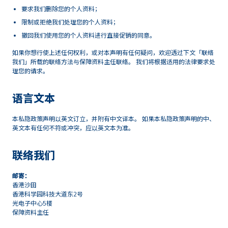
要求我们删除您的个人资料；
限制或拒绝我们处理您的个人资料；
撤回我们使用您的个人资料进行直接促销的同意。
如果你想行使上述任何权利，或对本声明有任何疑问，欢迎透过下文「联络
我们」所载的联络方法与保障资料主任联络。 我们将根据适用的法律要求处
理您的请求。
语言文本
本私隐政策声明以英文订立，并附有中文译本。 如果本私隐政策声明的中、
英文本有任何不符或冲突，应以英文本为准。
联络我们
邮寄：
香港沙田
香港科学园科技大道东2号
光电子中心5楼
保障资料主任