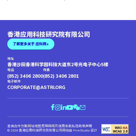
香港应用科技研究院有限公司
了解更多关于 应科院+
地址
香港沙田香港科学园科技大道东2号光电子中心5楼
电话
传真
(852) 3406 2800
(852) 3406 2801
电子邮件
CORPORATE@ASTRI.ORG
查询合作方案
网站地图
无障碍网页
使用条款
私隐政策声明
© 2026 香港应用科技研究院有限公司
网站由 FirmStudio 设计